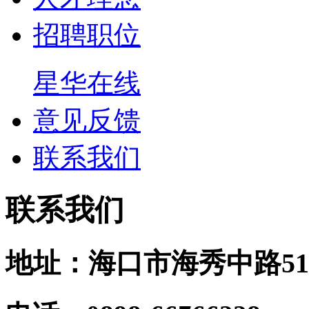
招聘职位
星华在线
意见反馈
联系我们
联系我们
地址：海口市海秀中路51