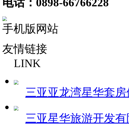
电话：0898-66766228
手机版网站
友情链接
LINK
三亚亚龙湾星华套房
三亚星华旅游开发有