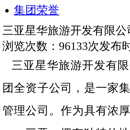
集团荣誉
三亚星华旅游开发有限公
浏览次数：96133次
发布时间
三亚星华旅游开发有限
团全资子公司，是一家
管理公司。作为具有浓