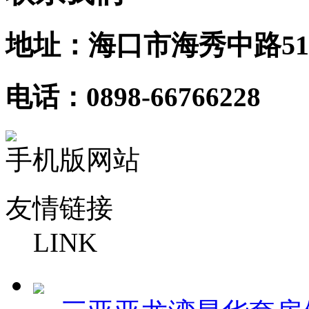
地址：海口市海秀中路51
电话：0898-66766228
手机版网站
友情链接
LINK