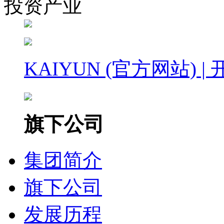
投资产业
KAIYUN (官方网站) 
旗下公司
集团简介
旗下公司
发展历程