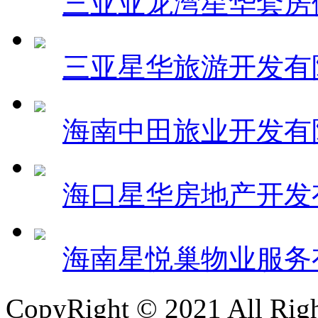
三亚亚龙湾星华套房
三亚星华旅游开发有
海南中田旅业开发有
海口星华房地产开发
海南星悦巢物业服务
CopyRight © 2021 All 